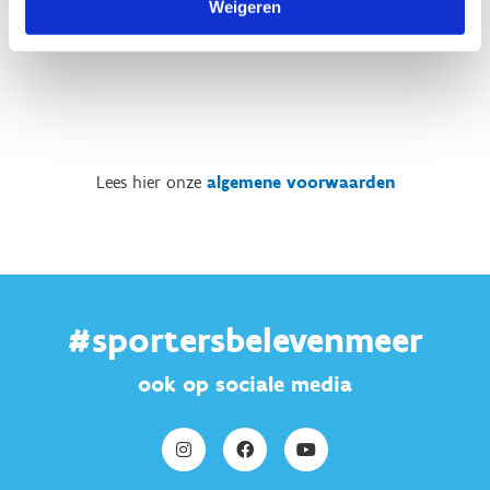
Weigeren
Lees hier onze
algemene voorwaarden
#sportersbelevenmeer
ook op sociale media