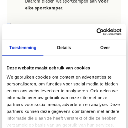
Daarom bieden we sportkampen aan
voor
elke sportkamper
.
Toestemming
Details
Over
Deze website maakt gebruik van cookies
We gebruiken cookies om content en advertenties te
personaliseren, om functies voor social media te bieden
en om ons websiteverkeer te analyseren. Ook delen we
informatie over uw gebruik van onze site met onze
partners voor social media, adverteren en analyse. Deze
partners kunnen deze gegevens combineren met andere
informatie die u aan ze heeft verstrekt of die ze hebben
verzameld op basis van uw gebruik van hun services.