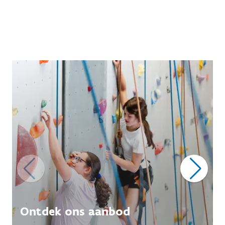
Ontdek ons aanbod