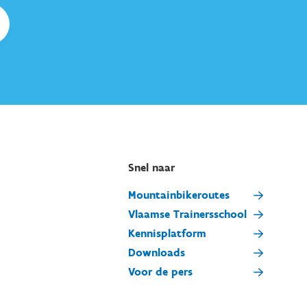
Snel naar
Mountainbikeroutes
Vlaamse Trainersschool
Kennisplatform
Downloads
Voor de pers