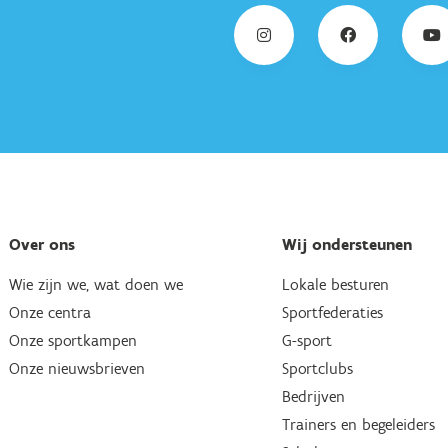
Over ons
Wij ondersteunen
Wie zijn we, wat doen we
Lokale besturen
Onze centra
Sportfederaties
Onze sportkampen
G-sport
Onze nieuwsbrieven
Sportclubs
Bedrijven
Trainers en begeleiders