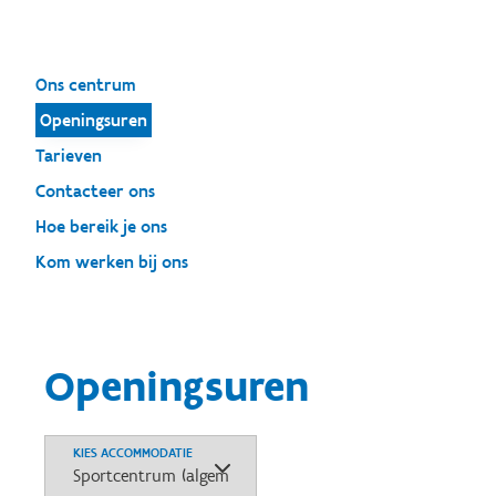
Ons centrum
Openingsuren
Tarieven
Contacteer ons
Hoe bereik je ons
Kom werken bij ons
Openingsuren
KIES ACCOMMODATIE