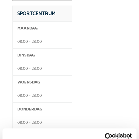
SPORTCENTRUM
MAANDAG
08:00 - 23:00
DINSDAG
08:00 - 23:00
WOENSDAG
08:00 - 23:00
DONDERDAG
08:00 - 23:00
VRIJDAG