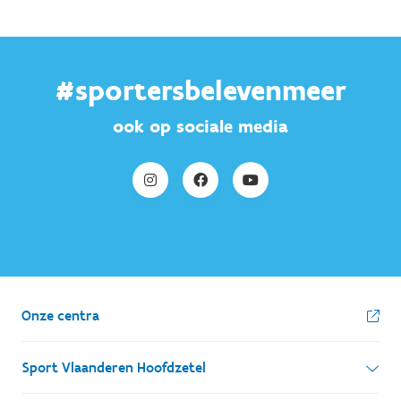
#sportersbelevenmeer
ook op sociale media
Onze centra
Sport Vlaanderen Hoofdzetel