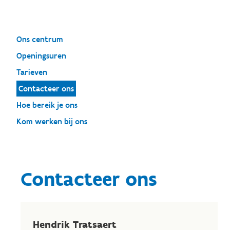
Ons centrum
Openingsuren
Tarieven
Contacteer ons
Hoe bereik je ons
Kom werken bij ons
Contacteer ons
Hendrik Tratsaert