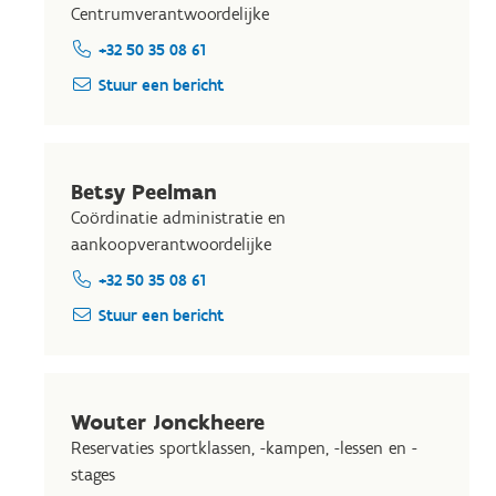
Centrumverantwoordelijke
+32 50 35 08 61
Stuur een bericht
Betsy Peelman
Coördinatie administratie en
aankoopverantwoordelijke
+32 50 35 08 61
Stuur een bericht
Wouter Jonckheere
Reservaties sportklassen, -kampen, -lessen en -
stages