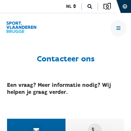
NL
Contacteer ons
Een vraag? Meer informatie nodig? Wij
helpen je graag verder.