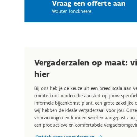
Vraag een offerte aan
Wouter Jonckheere
Vergaderzalen op maat: v
hier
Bij ons heb je de keuze uit een breed scala aan ve
ruimte kunt vinden die aansluit op jouw specifie
informele bijeenkomst plant, een grote zakelijke c
wij hebben de ideale vergaderzaal voor jou. Onze
voorzieningen en kunnen worden aangepast aan 
een productieve en comfortabele vergaderomgevi