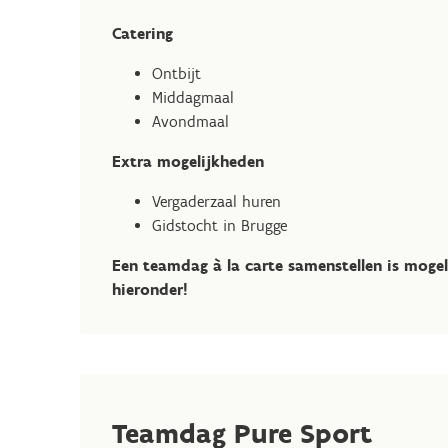
Catering
Ontbijt
Middagmaal
Avondmaal
Extra mogelijkheden
Vergaderzaal huren
Gidstocht in Brugge
Een teamdag à la carte samenstellen is mogel
hieronder!
Teamdag Pure Sport