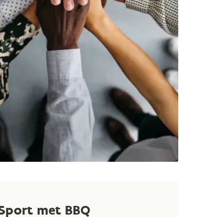
Sport met BBQ