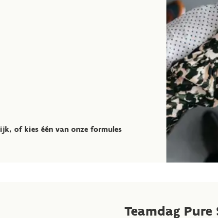
ijk, of kies één van onze formules
Teamdag Pure 