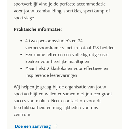
sportverblijf vind je de perfecte accommodatie
voor jouw teambuilding, sportklas, sportkamp of
sportstage.
Praktische informatie:
4 tweepersoonsstudio's en 24
vierpersoonskamers met in totaal 128 bedden
Een ruime refter en een volledig uitgeruste
keuken voor heerlijke maaltijden
Maar liefst 2 klaslokalen voor effectieve en
inspirerende leerervaringen
Wij helpen je graag bij de organisatie van jouw
sportverblijf en willen er samen met jou een groot
succes van maken. Neem contact op voor de
beschikbaarheid en mogelijkheden van ons
centrum.
Doe een aanvraag