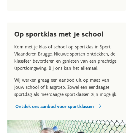
Op sportklas met je school
Kom met je klas of school op sportklas in Sport
Vlaanderen Brugge. Nieuwe sporten ontdekken, de
klassfeer bevorderen en genieten van een prachtige
(sport)omgeving. Bij ons kan het allemaal.
Wij werken graag een aanbod uit op maat van
jouw school of klasgroep. Zowel een eendaagse
sportdag als meerdaagse sportklassen zijn mogelijk.
Ontdek ons aanbod voor sportklassen