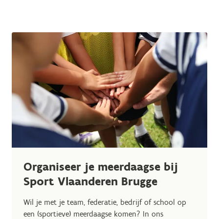
Organiseer je meerdaagse bij
Sport Vlaanderen Brugge
Wil je met je team, federatie, bedrijf of school op
een (sportieve) meerdaagse komen? In ons