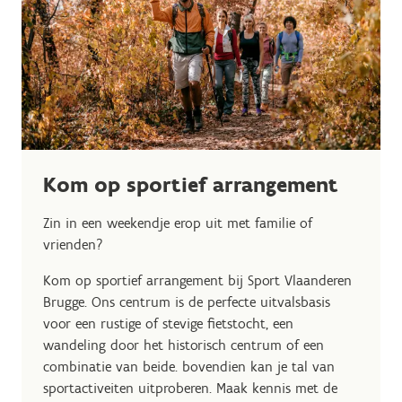
Kom op sportief arrangement
Zin in een weekendje erop uit met familie of
vrienden?
Kom op sportief arrangement bij Sport Vlaanderen
Brugge. Ons centrum is de perfecte uitvalsbasis
voor een rustige of stevige fietstocht, een
wandeling door het historisch centrum of een
combinatie van beide. bovendien kan je tal van
sportactiveiten uitproberen. Maak kennis met de