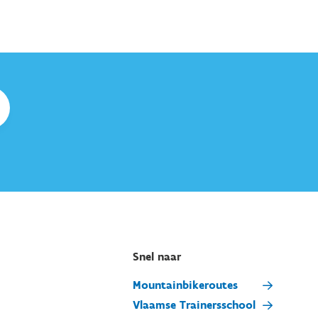
Snel naar
Mountainbikeroutes
Vlaamse Trainersschool