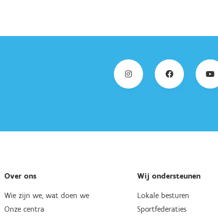
Over ons
Wij ondersteunen
Wie zijn we, wat doen we
Lokale besturen
Onze centra
Sportfederaties