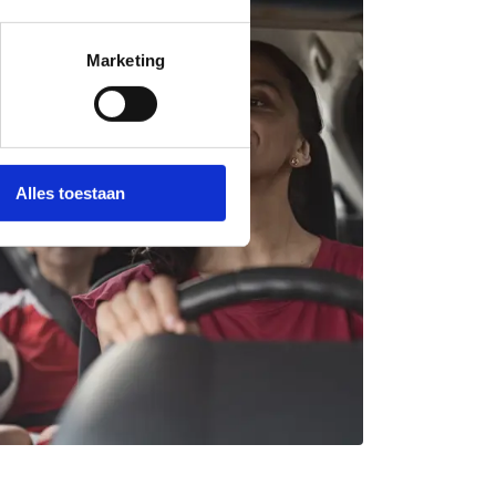
Marketing
Alles toestaan