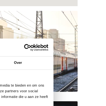
Over
 media te bieden en om ons
ze partners voor social
nformatie die u aan ze heeft