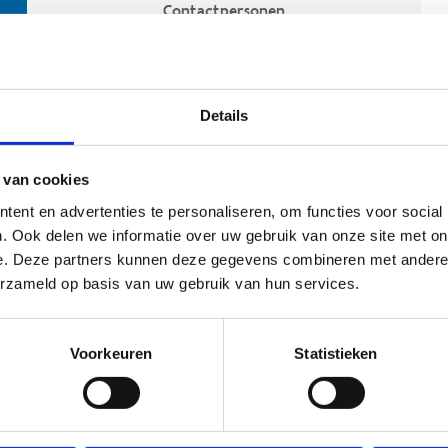
Contactpersonen
Details
 van cookies
ent en advertenties te personaliseren, om functies voor social
. Ook delen we informatie over uw gebruik van onze site met on
e. Deze partners kunnen deze gegevens combineren met andere i
ehoort
erzameld op basis van uw gebruik van hun services.
Voorkeuren
Statistieken