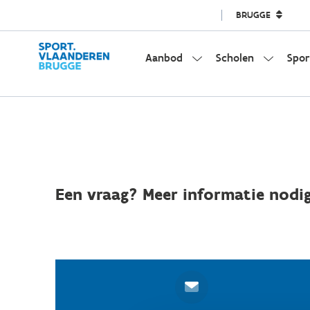
BRUGGE
Aanbod
Scholen
Spor
Een vraag? Meer informatie nodig