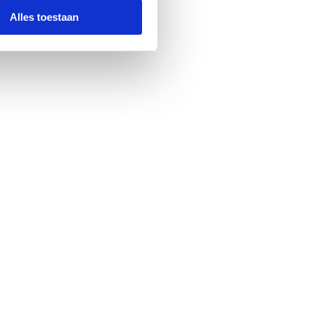
Alles toestaan