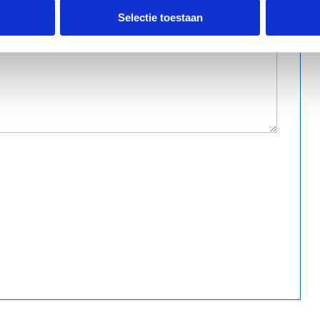
Selectie toestaan