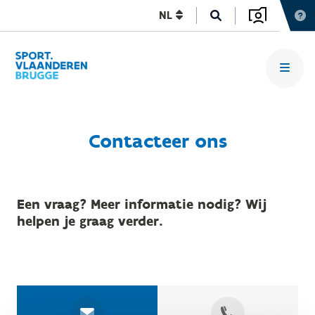
NL
Contacteer ons
Een vraag? Meer informatie nodig? Wij
helpen je graag verder.