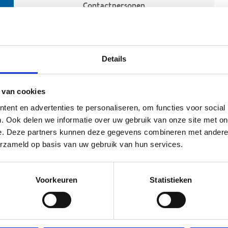
Contactpersonen
Details
 van cookies
ent en advertenties te personaliseren, om functies voor social
. Ook delen we informatie over uw gebruik van onze site met on
e. Deze partners kunnen deze gegevens combineren met andere i
ehoort
erzameld op basis van uw gebruik van hun services.
Voorkeuren
Statistieken