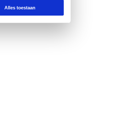
Alles toestaan