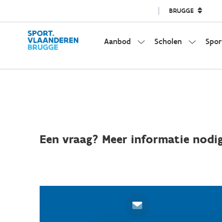
BRUGGE
Aanbod
Scholen
Spor
Een vraag? Meer informatie nodig