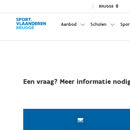
BRUGGE
Aanbod
Scholen
Spor
Een vraag? Meer informatie nodig