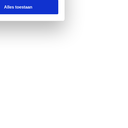
Alles toestaan