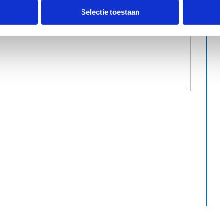
Selectie toestaan