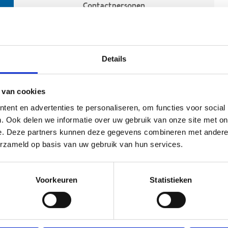
Contactpersonen
Details
 van cookies
ent en advertenties te personaliseren, om functies voor social
. Ook delen we informatie over uw gebruik van onze site met on
e. Deze partners kunnen deze gegevens combineren met andere i
ehoort
erzameld op basis van uw gebruik van hun services.
Voorkeuren
Statistieken