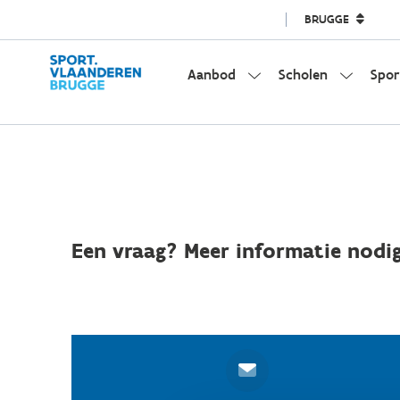
BRUGGE
Aanbod
Scholen
Spor
Een vraag? Meer informatie nodig