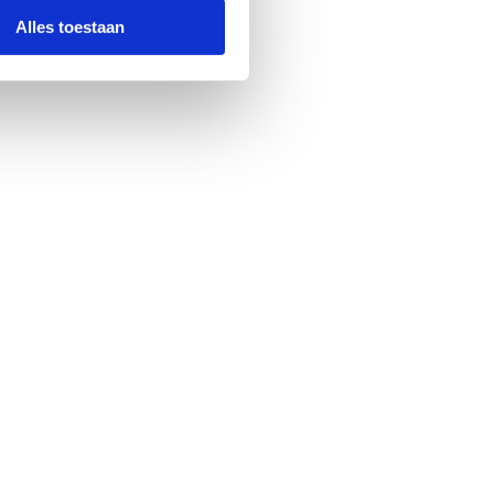
Alles toestaan