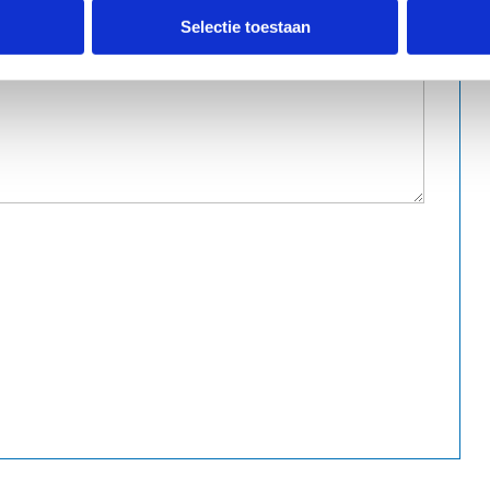
Selectie toestaan