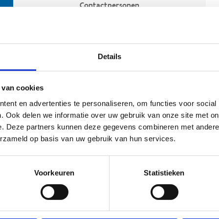
Contactpersonen
Details
 van cookies
ent en advertenties te personaliseren, om functies voor social
. Ook delen we informatie over uw gebruik van onze site met on
e. Deze partners kunnen deze gegevens combineren met andere i
ehoort
erzameld op basis van uw gebruik van hun services.
Voorkeuren
Statistieken