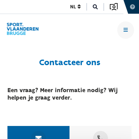
NL
Contacteer ons
Een vraag? Meer informatie nodig? Wij
helpen je graag verder.