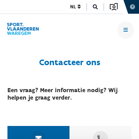
NL
Contacteer ons
Een vraag? Meer informatie nodig? Wij
helpen je graag verder.