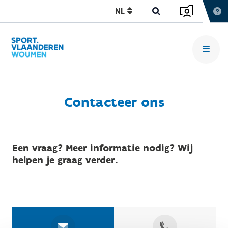
NL
Contacteer ons
Een vraag? Meer informatie nodig? Wij
helpen je graag verder.