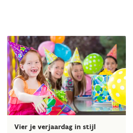
Vier je verjaardag in stijl