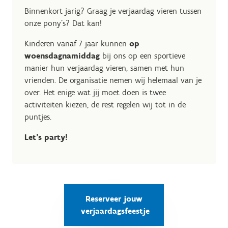
Binnenkort jarig? Graag je verjaardag vieren tussen
onze pony's? Dat kan!
Kinderen vanaf 7 jaar kunnen
op
woensdagnamiddag
bij ons op een sportieve
manier hun verjaardag vieren, samen met hun
vrienden.
De organisatie nemen wij helemaal van je
over. Het enige wat jij moet doen is twee
activiteiten kiezen, de rest regelen wij tot in de
puntjes.
Let’s party!
Reserveer jouw
verjaardagsfeestje