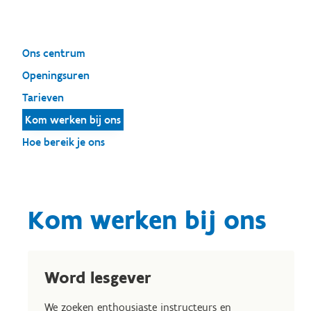
Ons centrum
Openingsuren
Tarieven
Kom werken bij ons
Hoe bereik je ons
Kom werken bij ons
Word lesgever
We zoeken enthousiaste instructeurs en