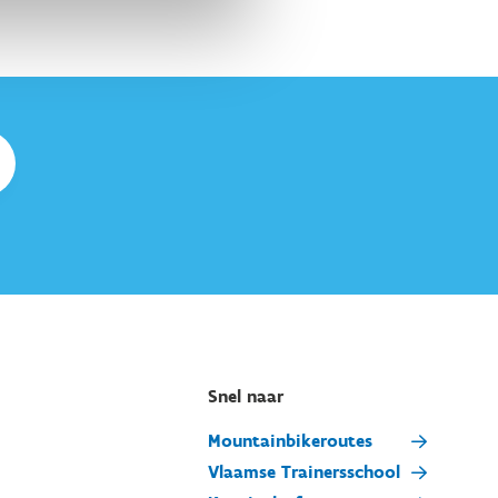
Snel naar
Mountainbikeroutes
Vlaamse Trainersschool