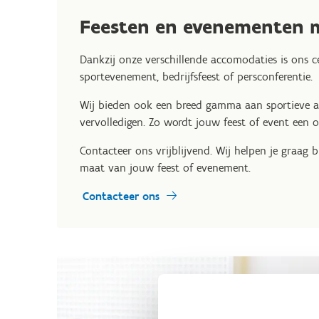
Feesten en evenementen m
Dankzij onze verschillende accomodaties is ons 
sportevenement, bedrijfsfeest of persconferentie.
Wij bieden ook een breed gamma aan sportieve a
vervolledigen. Zo wordt jouw feest of event een o
Contacteer ons vrijblijvend. Wij helpen je graag
maat van jouw feest of evenement.
Contacteer ons