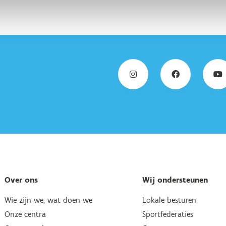
Over ons
Wij ondersteunen
Wie zijn we, wat doen we
Lokale besturen
Onze centra
Sportfederaties