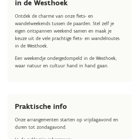
in de Westhoek
Ontdek de charme van onze fiets- en
wandelweekends tussen de paarden. Stel zelf je
eigen ontspannen weekend samen en maak je
keuze uit de vele prachtige fiets- en wandelroutes
in de Westhoek.
Een weekendje ondergedompeld in de Westhoek,
waar natuur en cultuur hand in hand gaan.
Praktische info
Onze arrangementen starten op vrijdagavond en
duren tot zondagavond.