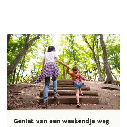
Geniet van een weekendje weg