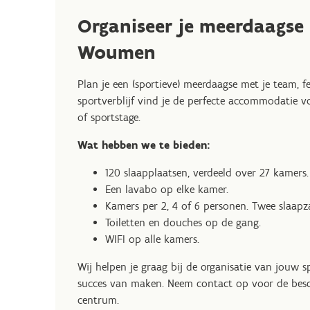
Organiseer je meerdaagse 
Woumen
Plan je een (sportieve) meerdaagse met je team, f
sportverblijf vind je de perfecte accommodatie 
of sportstage.
Wat hebben we te bieden:
120 slaapplaatsen, verdeeld over 27 kamers.
Een lavabo op elke kamer.
Kamers per 2, 4 of 6 personen. Twee slaapz
Toiletten en douches op de gang.
WIFI op alle kamers.
Wij helpen je graag bij de organisatie van jouw s
succes van maken. Neem contact op voor de bes
centrum.