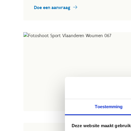
Doe een aanvraag
Toestemming
Deze website maakt gebruik