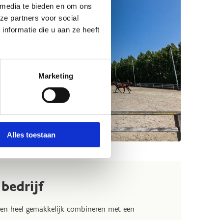
 media te bieden en om ons
ze partners voor social
nformatie die u aan ze heeft
Marketing
Alles toestaan
bedrijf
en heel gemakkelijk combineren met een