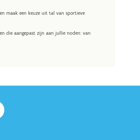
 en maak een keuze uit tal van sportieve
en die aangepast zijn aan jullie noden: van