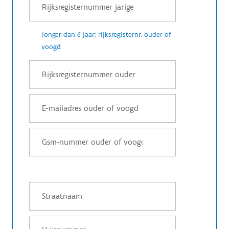
Jonger dan 6 jaar: rijksregisternr. ouder of
voogd