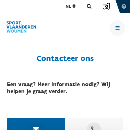
NL
Contacteer ons
Een vraag? Meer informatie nodig? Wij
helpen je graag verder.