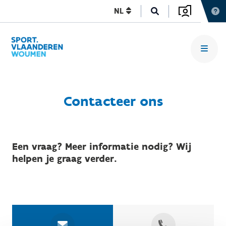
NL
Contacteer ons
Een vraag? Meer informatie nodig? Wij
helpen je graag verder.