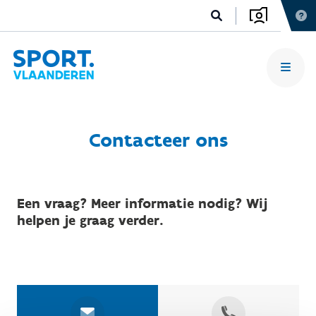
Contacteer ons
Een vraag? Meer informatie nodig? Wij
helpen je graag verder.