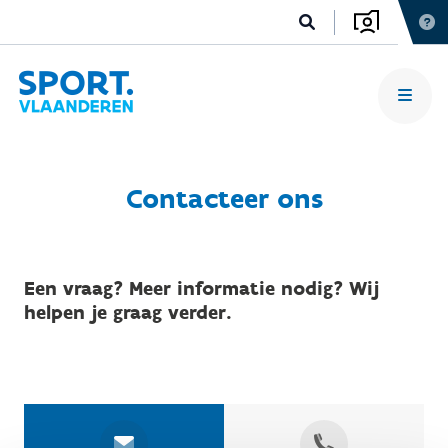
Contacteer ons
Een vraag? Meer informatie nodig? Wij
helpen je graag verder.