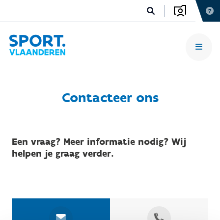
Contacteer ons
Een vraag? Meer informatie nodig? Wij
helpen je graag verder.