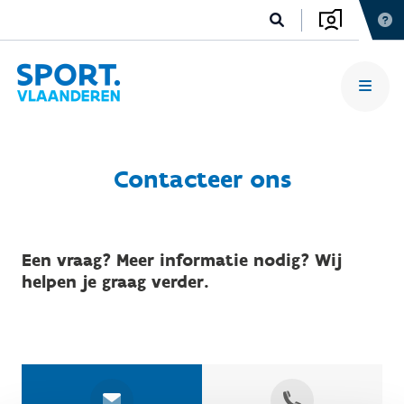
Contacteer ons
Een vraag? Meer informatie nodig? Wij
helpen je graag verder.