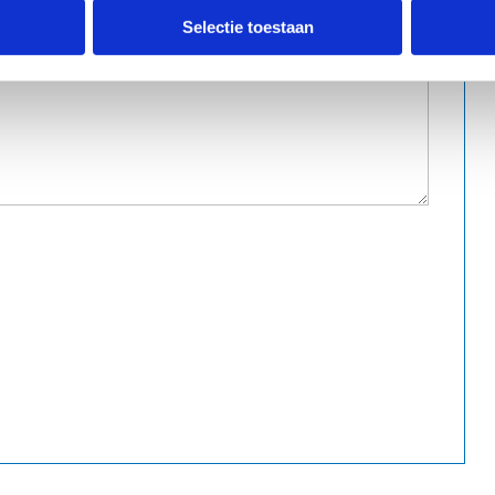
Selectie toestaan