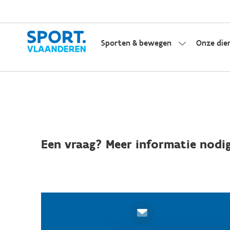
Sporten & bewegen
Onze die
Een vraag? Meer informatie nodig