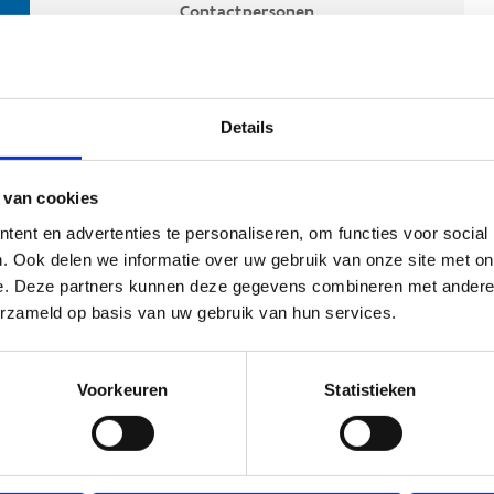
Contactpersonen
Details
 van cookies
ent en advertenties te personaliseren, om functies voor social
. Ook delen we informatie over uw gebruik van onze site met on
e. Deze partners kunnen deze gegevens combineren met andere i
ehoort
erzameld op basis van uw gebruik van hun services.
Voorkeuren
Statistieken