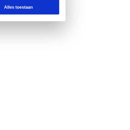
Alles toestaan