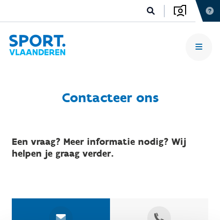
Contacteer ons
Een vraag? Meer informatie nodig? Wij
helpen je graag verder.