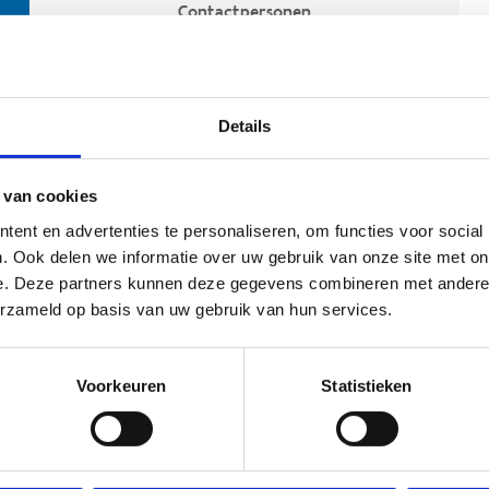
Contactpersonen
Details
 van cookies
ent en advertenties te personaliseren, om functies voor social
. Ook delen we informatie over uw gebruik van onze site met on
e. Deze partners kunnen deze gegevens combineren met andere i
ehoort
erzameld op basis van uw gebruik van hun services.
Voorkeuren
Statistieken