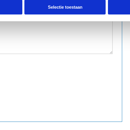
Selectie toestaan