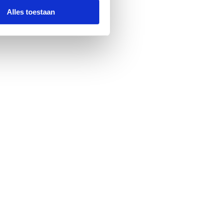
Alles toestaan