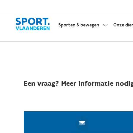
Sporten & bewegen
Onze die
Een vraag? Meer informatie nodig