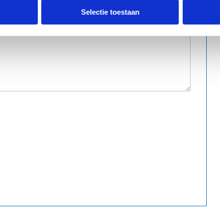
Selectie toestaan