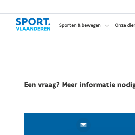
Sporten & bewegen
Onze die
Een vraag? Meer informatie nodig