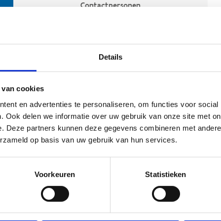
Contactpersonen
Details
 van cookies
ent en advertenties te personaliseren, om functies voor social
. Ook delen we informatie over uw gebruik van onze site met on
e. Deze partners kunnen deze gegevens combineren met andere i
ehoort
erzameld op basis van uw gebruik van hun services.
Voorkeuren
Statistieken