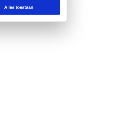
Alles toestaan