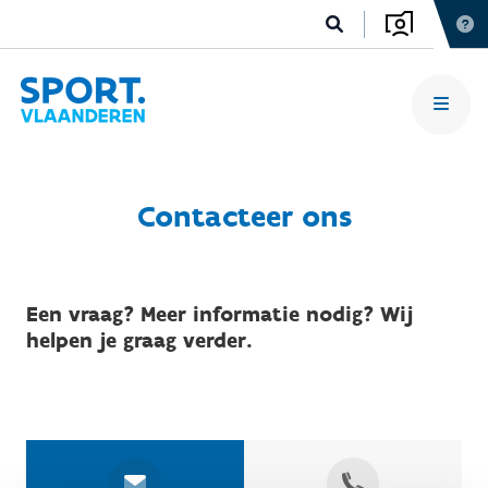
Contacteer ons
Een vraag? Meer informatie nodig? Wij
helpen je graag verder.