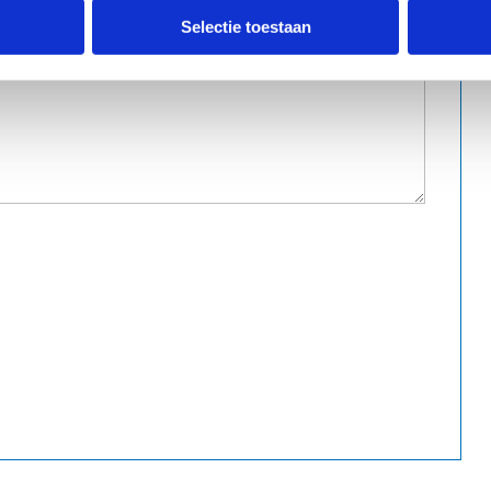
Selectie toestaan