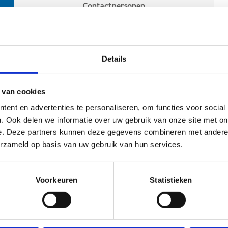
Contactpersonen
Details
 van cookies
ent en advertenties te personaliseren, om functies voor social
. Ook delen we informatie over uw gebruik van onze site met on
e. Deze partners kunnen deze gegevens combineren met andere i
ehoort
erzameld op basis van uw gebruik van hun services.
Voorkeuren
Statistieken