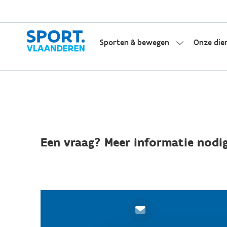
Sporten & bewegen
Onze die
Een vraag? Meer informatie nodig