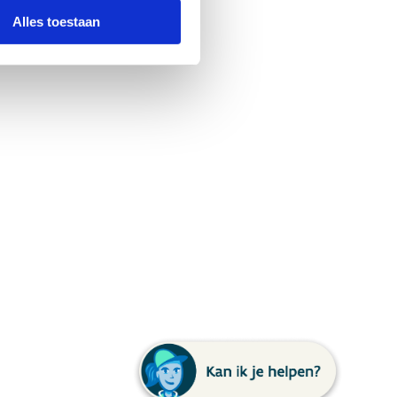
Alles toestaan