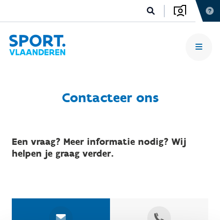
Contacteer ons
Een vraag? Meer informatie nodig? Wij
helpen je graag verder.