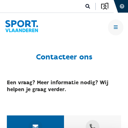
Contacteer ons
Een vraag? Meer informatie nodig? Wij
helpen je graag verder.