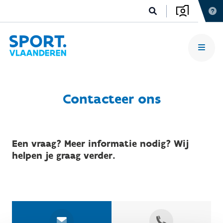
Contacteer ons
Een vraag? Meer informatie nodig? Wij
helpen je graag verder.