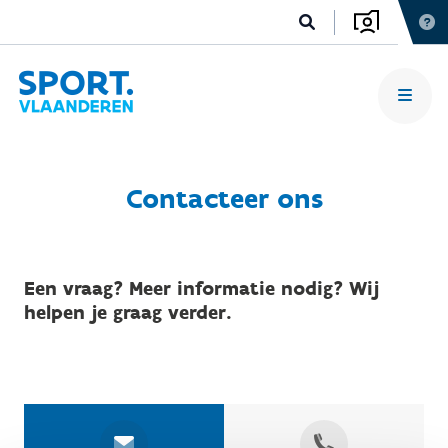
Contacteer ons
Een vraag? Meer informatie nodig? Wij
helpen je graag verder.