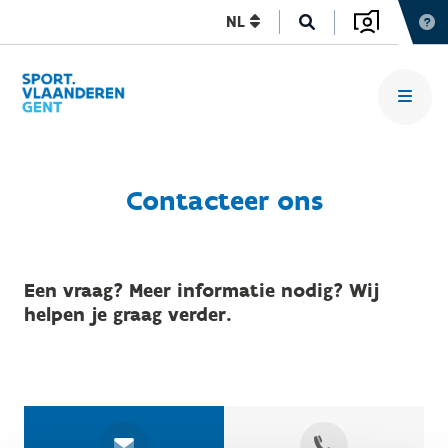
NL
Contacteer ons
Een vraag? Meer informatie nodig? Wij
helpen je graag verder.