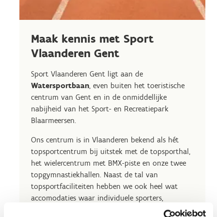
Maak kennis met Sport
Vlaanderen Gent
Sport Vlaanderen Gent ligt aan de
Watersportbaan
, even buiten het toeristische
centrum van Gent en in de onmiddellijke
nabijheid van het Sport- en Recreatiepark
Blaarmeersen.
Ons centrum is in Vlaanderen bekend als hét
topsportcentrum bij uitstek met de topsporthal,
het wielercentrum met BMX-piste en onze twee
topgymnastiekhallen. Naast de tal van
topsportfaciliteiten hebben we ook heel wat
accomodaties waar individuele sporters,
sportclubs en scholen dagelijks gebruik van