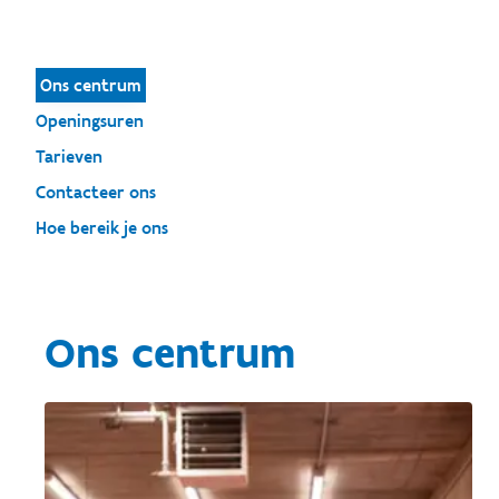
Ons centrum
Openingsuren
Tarieven
Contacteer ons
Hoe bereik je ons
Ons centrum