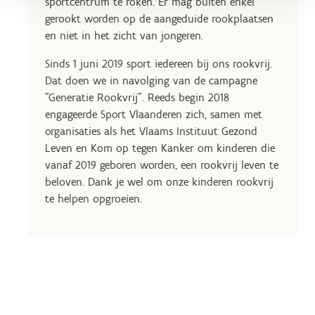
sportcentrum te roken. Er mag buiten enkel
gerookt worden op de aangeduide rookplaatsen
en niet in het zicht van jongeren.
Sinds 1 juni 2019 sport iedereen bij ons rookvrij.
Dat doen we in navolging van de campagne
"Generatie Rookvrij". Reeds begin 2018
engageerde Sport Vlaanderen zich, samen met
organisaties als het Vlaams Instituut Gezond
Leven en Kom op tegen Kanker om kinderen die
vanaf 2019 geboren worden, een rookvrij leven te
beloven. Dank je wel om onze kinderen rookvrij
te helpen opgroeien.