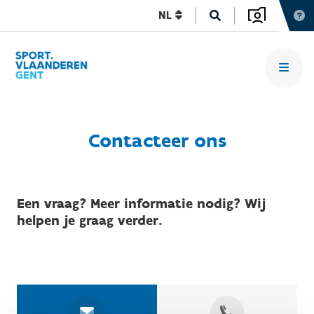
NL
Contacteer ons
Een vraag? Meer informatie nodig? Wij
helpen je graag verder.