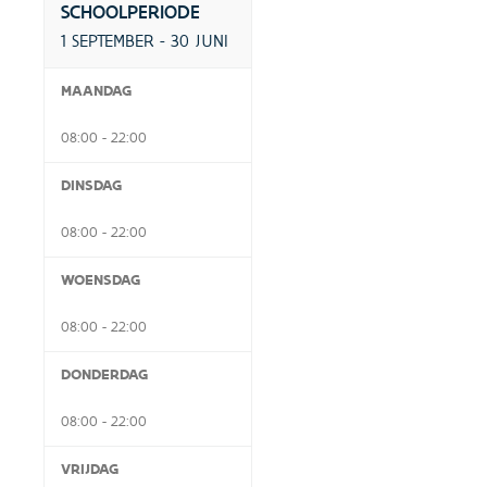
SCHOOLPERIODE
1 SEPTEMBER - 30 JUNI
MAANDAG
08:00 - 22:00
DINSDAG
08:00 - 22:00
WOENSDAG
08:00 - 22:00
DONDERDAG
08:00 - 22:00
VRIJDAG