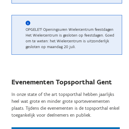
OPGELET! Openingsuren Wielercentrum feestdagen
Het Wielercentrum is gesloten op feestdagen. Goed
om te weten: het Wielercentrum is uitzonderlijk
gesloten op maandag 20 juli.
Evenementen Topsporthal Gent
In onze state of the art topsporthal hebben jaarlijks
heel wat grote en minder grote sportevenementen
plaats. Tijdens die evenementen is de topsporthal enkel
toegankelijk voor deelnemers en publiek.