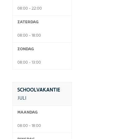
08:00 - 22:00
ZATERDAG
08:00 - 18:00
ZONDAG
08:00 - 13:00
SCHOOLVAKANTIE
JULI
MAANDAG
08:00 - 18:00