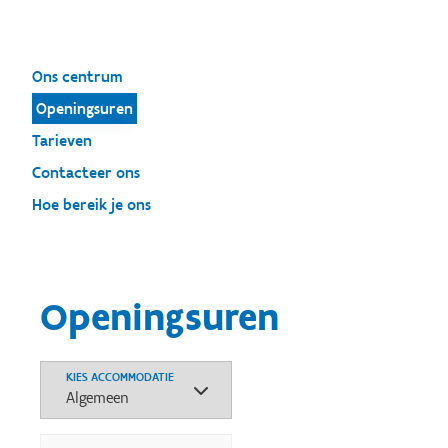
Ons centrum
Openingsuren
Tarieven
Contacteer ons
Hoe bereik je ons
Openingsuren
KIES ACCOMMODATIE