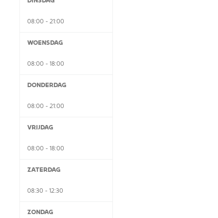
DINSDAG
08:00 - 21:00
WOENSDAG
08:00 - 18:00
DONDERDAG
08:00 - 21:00
VRIJDAG
08:00 - 18:00
ZATERDAG
08:30 - 12:30
ZONDAG