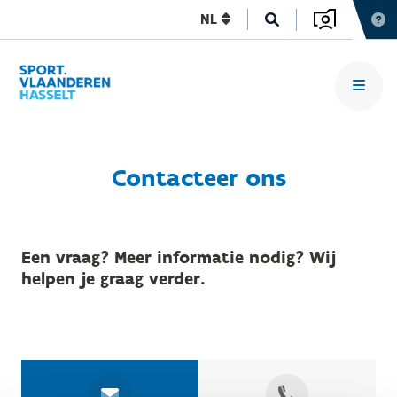
NL
Contacteer ons
Een vraag? Meer informatie nodig? Wij
helpen je graag verder.