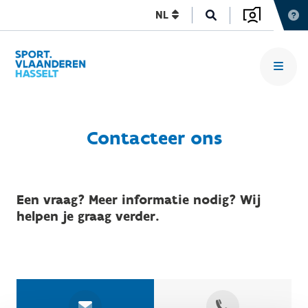
NL
Contacteer ons
Een vraag? Meer informatie nodig? Wij
helpen je graag verder.