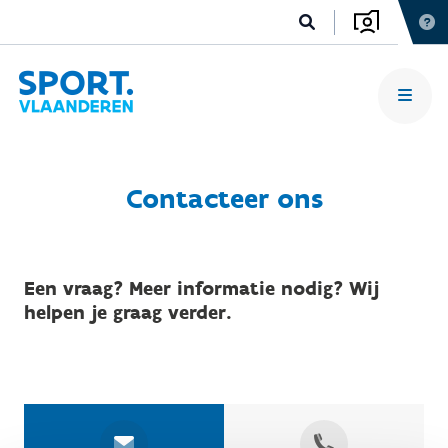
Contacteer ons
Een vraag? Meer informatie nodig? Wij
helpen je graag verder.