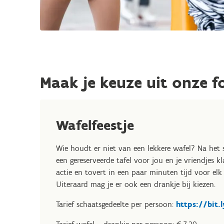
Maak je keuze uit onze f
Wafelfeestje
Wie houdt er niet van een lekkere wafel? Na het
een gereserveerde tafel voor jou en je vriendjes 
actie en tovert in een paar minuten tijd voor elk
Uiteraard mag je er ook een drankje bij kiezen.
Tarief schaatsgedeelte per persoon:
https://bit.l