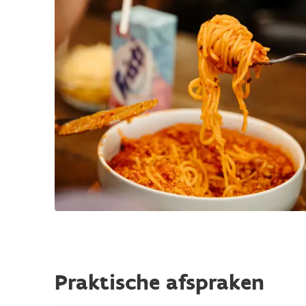
Praktische afspraken