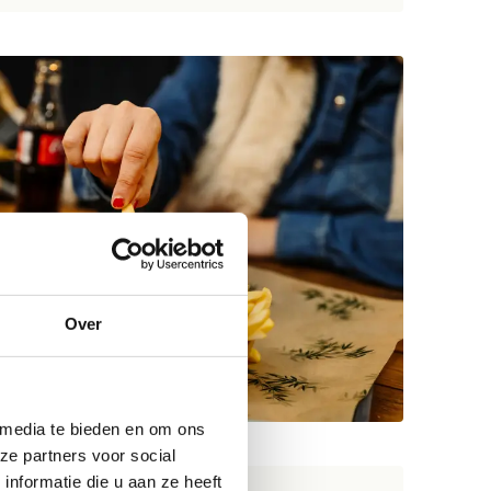
Over
 media te bieden en om ons
ze partners voor social
nformatie die u aan ze heeft