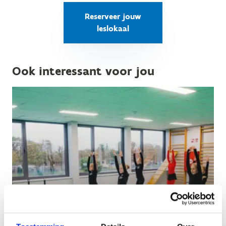
Reserveer jouw
leslokaal
Ook interessant voor jou