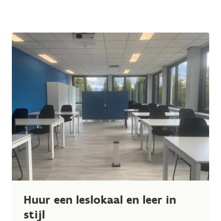
Huur een leslokaal en leer in
stijl