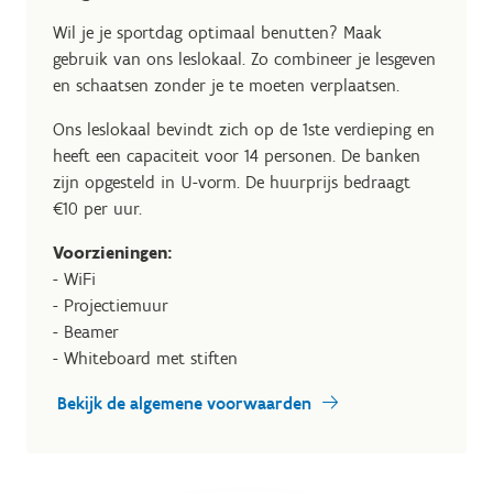
Wil je je sportdag optimaal benutten? Maak
gebruik van ons leslokaal. Zo combineer je lesgeven
en schaatsen zonder je te moeten verplaatsen.
Ons leslokaal bevindt zich op de 1ste verdieping en
heeft een capaciteit voor 14 personen. De banken
zijn opgesteld in U-vorm. De huurprijs bedraagt
€10 per uur.
Voorzieningen:
- WiFi
- Projectiemuur
- Beamer
- Whiteboard met stiften
Bekijk de algemene voorwaarden