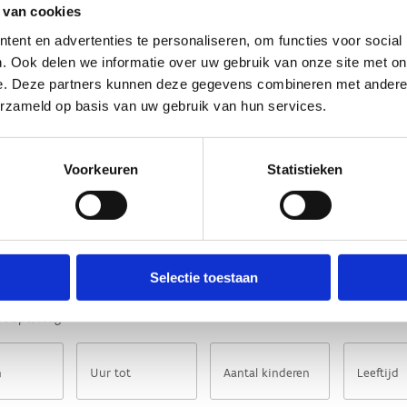
 van cookies
ent en advertenties te personaliseren, om functies voor social
. Ook delen we informatie over uw gebruik van onze site met on
e. Deze partners kunnen deze gegevens combineren met andere i
erzameld op basis van uw gebruik van hun services.
Voorkeuren
Statistieken
Selectie toestaan