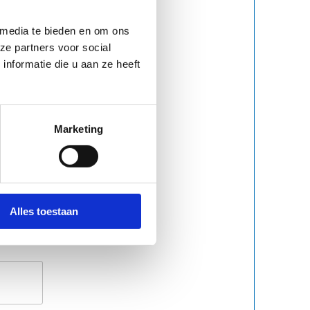
 media te bieden en om ons
ze partners voor social
nformatie die u aan ze heeft
Marketing
Alles toestaan