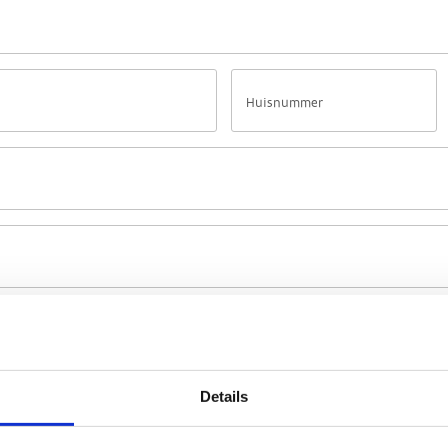
Details