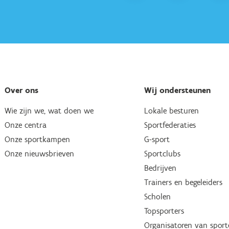
Over ons
Wij ondersteunen
Wie zijn we, wat doen we
Lokale besturen
Onze centra
Sportfederaties
Onze sportkampen
G-sport
Onze nieuwsbrieven
Sportclubs
Bedrijven
Trainers en begeleiders
Scholen
Topsporters
Organisatoren van spor