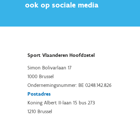
ook op sociale media
Sport Vlaanderen Hoofdzetel
Simon Bolivarlaan 17
1000 Brussel
Ondernemingsnummer: BE 0248.142.826
Postadres
Koning Albert II-laan 15 bus 273
1210 Brussel