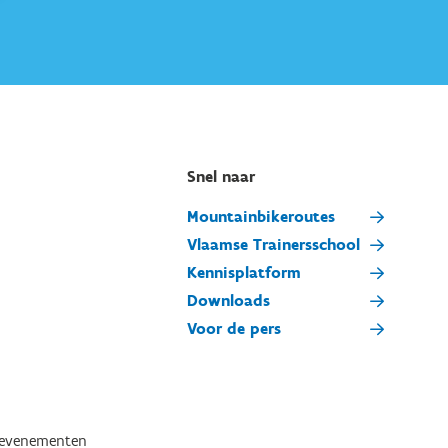
Snel naar
Mountainbikeroutes
Vlaamse Trainersschool
Kennisplatform
Downloads
Voor de pers
tevenementen