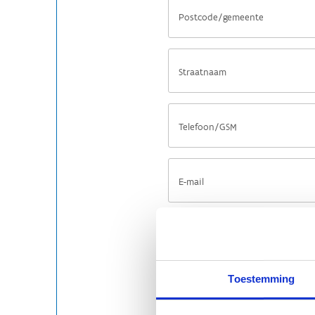
Toestemming