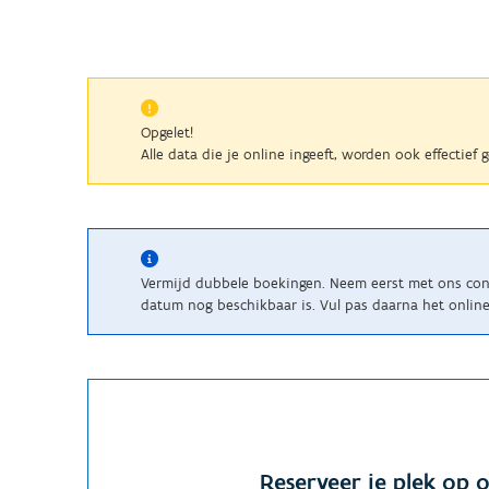
Opgelet!
Alle data die je online ingeeft, worden ook effectief
Vermijd dubbele boekingen. Neem eerst met ons cont
datum nog beschikbaar is. Vul pas daarna het online 