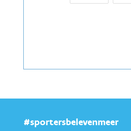
#sportersbelevenmeer