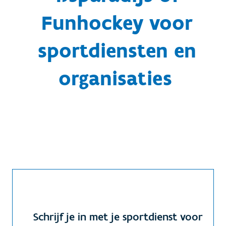
Funhockey voor
sportdiensten en
organisaties