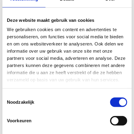
Deze website maakt gebruik van cookies
We gebruiken cookies om content en advertenties te
personaliseren, om functies voor social media te bieden
en om ons websiteverkeer te analyseren. Ook delen we
informatie over uw gebruik van onze site met onze
partners voor social media, adverteren en analyse. Deze
partners kunnen deze gegevens combineren met andere
informatie die u aan ze heeft verstrekt of die ze hebben
verzameld op basis van uw gebruik van hun services.
Toestemmingsselectie
Noodzakelijk
Voorkeuren