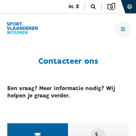
NL
Contacteer ons
Een vraag? Meer informatie nodig? Wij
helpen je graag verder.